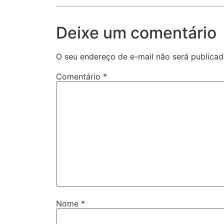
Deixe um comentário
O seu endereço de e-mail não será publicad
Comentário
*
Nome
*