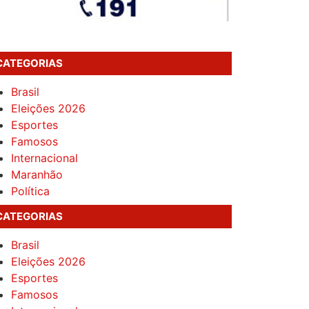
CATEGORIAS
Brasil
Eleições 2026
Esportes
Famosos
Internacional
Maranhão
Política
CATEGORIAS
Brasil
Eleições 2026
Esportes
Famosos