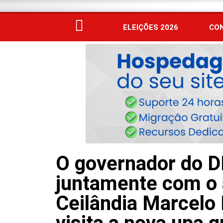
ELEIÇÕES 2026
CO
O governador do DF
juntamente com o 
Ceilândia Marcelo 