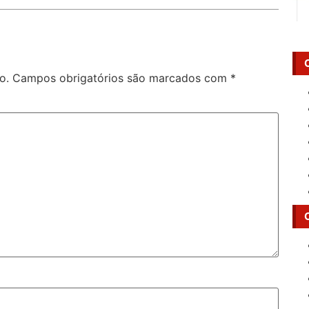
o.
Campos obrigatórios são marcados com
*