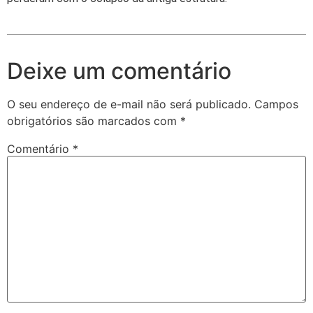
Deixe um comentário
O seu endereço de e-mail não será publicado.
Campos
obrigatórios são marcados com
*
Comentário
*