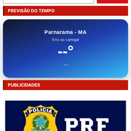
PREVISÃO DO TEMPO
Parnarama - MA
Erro ao carregar
--°
...
PUBLICIDADES