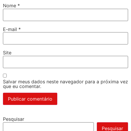
Nome
*
E-mail
*
Site
Salvar meus dados neste navegador para a próxima vez
que eu comentar.
Pesquisar
Pesquisar