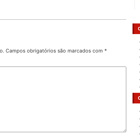
o.
Campos obrigatórios são marcados com
*