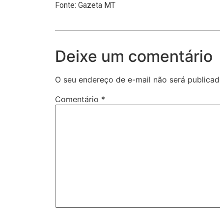
Fonte: Gazeta MT
Deixe um comentário
O seu endereço de e-mail não será publicad
Comentário
*