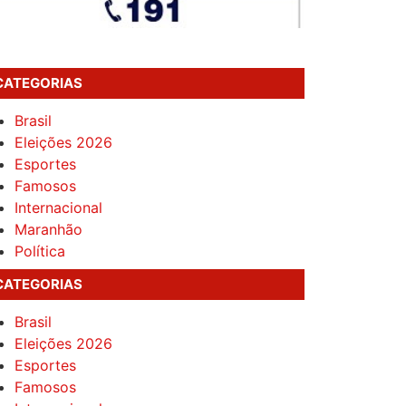
CATEGORIAS
Brasil
Eleições 2026
Esportes
Famosos
Internacional
Maranhão
Política
CATEGORIAS
Brasil
Eleições 2026
Esportes
Famosos