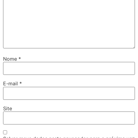
Nome
*
E-mail
*
Site