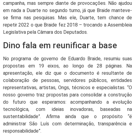
campanha, mas sempre diante de provocações. Não ajudou
em nada a Duarte no segundo turno, já que Braide manteve-
se firma nas pesquisas. Mas ele, Duarte, tem chance de
repetir 2022 o que Braide fez 2018 – trocando a Assembleia
Legislativa pela Câmara dos Deputados.
Dino fala em reunificar a base
No programa de governo de Eduardo Braide, resumiu suas
propostas em 19 eixos, ao longo de 28 páginas. Na
apresentação, ele diz que o documento é resultante de
colaboração de pessoas, servidores públicos, entidades
representativas, artistas, Ongs, técnicos e especialistas. “O
nosso governo traz propostas para consolidar a construção
do futuro que esperamos: acompanhando a evolução
tecnológica, com ideias inovadoras, baseadas na
sustentabilidade”. Afirma ainda que o propósito “é
administrar São Luís com determinação, transparência e
responsabilidade”.