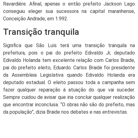
Ravardière. Afinal, apenas o então prefeito Jackson Lago
conseguiu eleger sua sucessora na capital maranhense,
Conceição Andrade, em 1.992.
Transição tranquila
Significa que São Luís terá uma transição tranquila na
prefeitura, pois o pai do prefeito Edivaldo Jr, deputado
Edivaldo Holanda tem excelente relação com Carlos Braide,
pai do prefeito eleito, Eduardo. Carlos Braide foi presidente
da Assembleia Legislativa quando Edivaldo Holanda era
deputado estadual. O eleito passou toda a campanha sem
fazer qualquer reparação à atuação do que vai suceder.
Sempre cuidou de avisar que iria concluir qualquer realização
que encontrar inconclusa. “O obras não são do prefeito, mas
da população”, dizia Braide nos debates e nas entrevistas.