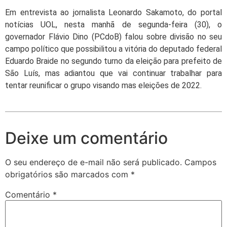
Em entrevista ao jornalista Leonardo Sakamoto, do portal
notícias UOL, nesta manhã de segunda-feira (30), o
governador Flávio Dino (PCdoB) falou sobre divisão no seu
campo político que possibilitou a vitória do deputado federal
Eduardo Braide no segundo turno da eleição para prefeito de
São Luís, mas adiantou que vai continuar trabalhar para
tentar reunificar o grupo visando mas eleições de 2022.
Deixe um comentário
O seu endereço de e-mail não será publicado.
Campos
obrigatórios são marcados com
*
Comentário
*