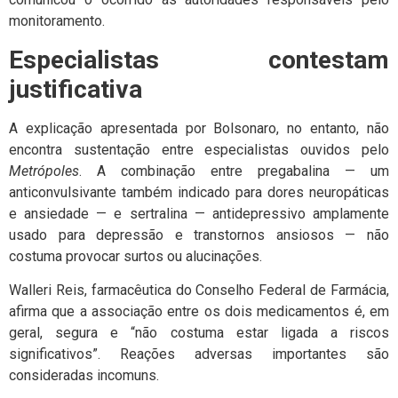
monitoramento.
Especialistas contestam
justificativa
A explicação apresentada por Bolsonaro, no entanto, não
encontra sustentação entre especialistas ouvidos pelo
Metrópoles
. A combinação entre pregabalina — um
anticonvulsivante também indicado para dores neuropáticas
e ansiedade — e sertralina — antidepressivo amplamente
usado para depressão e transtornos ansiosos — não
costuma provocar surtos ou alucinações.
Walleri Reis, farmacêutica do Conselho Federal de Farmácia,
afirma que a associação entre os dois medicamentos é, em
geral, segura e “não costuma estar ligada a riscos
significativos”. Reações adversas importantes são
consideradas incomuns.