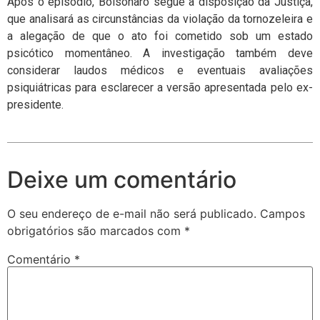
Após o episódio, Bolsonaro segue à disposição da Justiça,
que analisará as circunstâncias da violação da tornozeleira e
a alegação de que o ato foi cometido sob um estado
psicótico momentâneo. A investigação também deve
considerar laudos médicos e eventuais avaliações
psiquiátricas para esclarecer a versão apresentada pelo ex-
presidente.
Deixe um comentário
O seu endereço de e-mail não será publicado.
Campos
obrigatórios são marcados com
*
Comentário
*