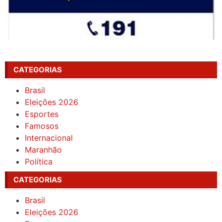
CATEGORIAS
Brasil
Eleições 2026
Esportes
Famosos
Internacional
Maranhão
Política
CATEGORIAS
Brasil
Eleições 2026