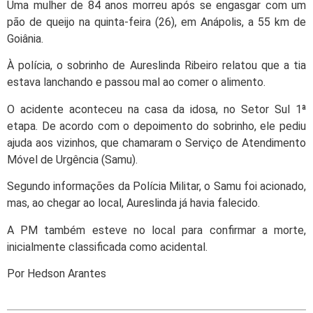
Uma mulher de 84 anos morreu após se engasgar com um
pão de queijo na quinta-feira (26), em Anápolis, a 55 km de
Goiânia.
À polícia, o sobrinho de Aureslinda Ribeiro relatou que a tia
estava lanchando e passou mal ao comer o alimento.
O acidente aconteceu na casa da idosa, no Setor Sul 1ª
etapa. De acordo com o depoimento do sobrinho, ele pediu
ajuda aos vizinhos, que chamaram o Serviço de Atendimento
Móvel de Urgência (Samu).
Segundo informações da Polícia Militar, o Samu foi acionado,
mas, ao chegar ao local, Aureslinda já havia falecido.
A PM também esteve no local para confirmar a morte,
inicialmente classificada como acidental.
Por Hedson Arantes