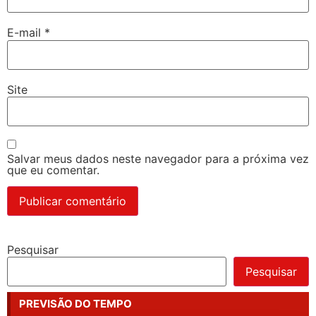
E-mail
*
Site
Salvar meus dados neste navegador para a próxima vez
que eu comentar.
Pesquisar
Pesquisar
PREVISÃO DO TEMPO