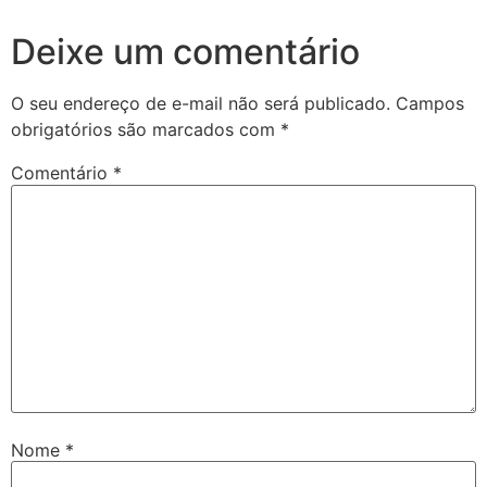
Deixe um comentário
O seu endereço de e-mail não será publicado.
Campos
obrigatórios são marcados com
*
Comentário
*
Nome
*